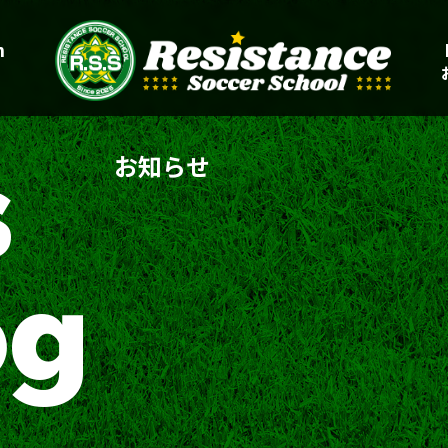
n
s
お知らせ
og