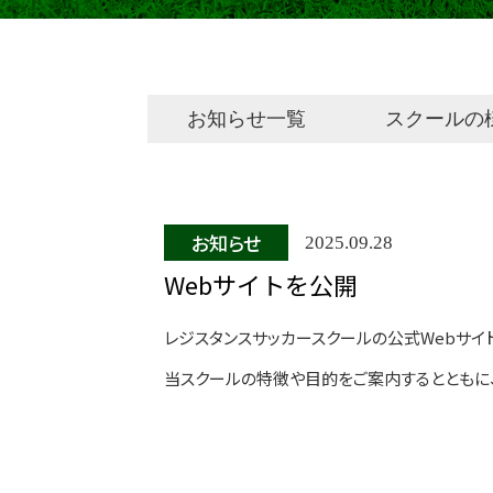
お知らせ一覧
スクールの
お知らせ
2025.09.28
Webサイトを公開
レジスタンスサッカースクールの公式Webサイ
当スクールの特徴や目的をご案内するとともに