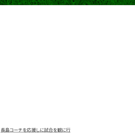
長島コーチを応援しに試合を観に行