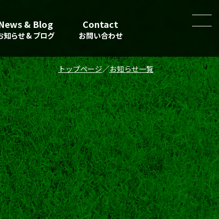
News & Blog
Contact
お知らせ & ブログ
お問い合わせ
トップページ
お知らせ一覧