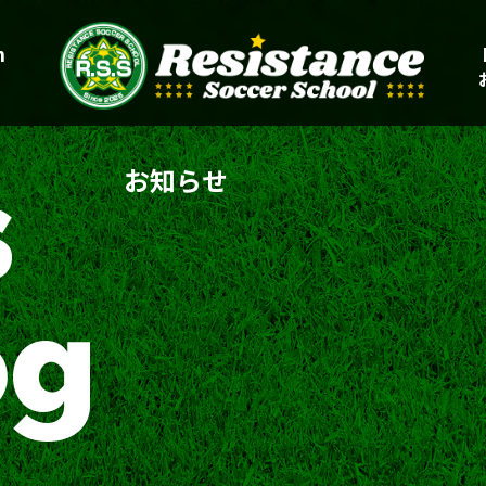
n
s
お知らせ
og