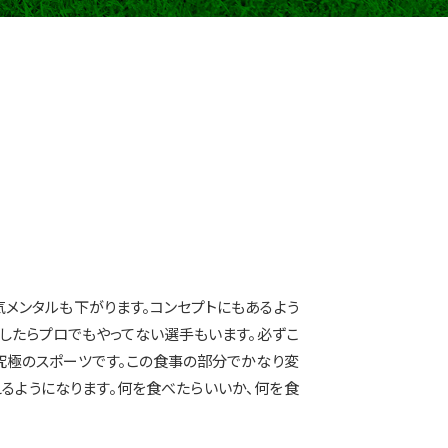
メンタルも下がります。コンセプトにもあるよう
したらプロでもやってない選手もいます。必ずこ
究極のスポーツです。この食事の部分でかなり変
るようになります。何を食べたらいいか、何を食