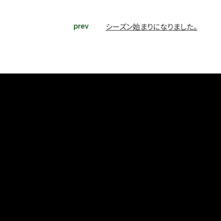
シーズン始まりになりました。
prev