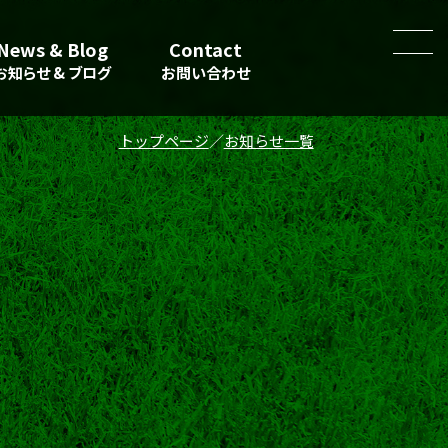
News & Blog
Contact
お知らせ & ブログ
お問い合わせ
トップページ
お知らせ一覧