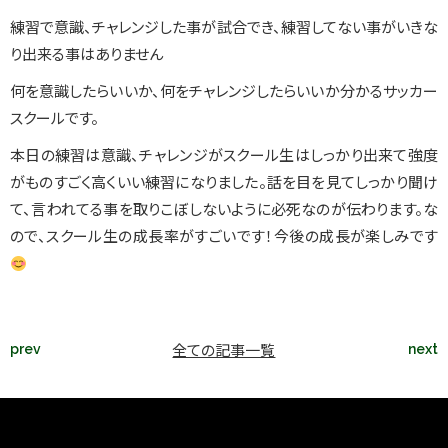
練習で意識、チャレンジした事が試合でき、練習してない事がいきな
り出来る事はありません
何を意識したらいいか、何をチャレンジしたらいいか分かるサッカー
スクールです。
本日の練習は意識、チャレンジがスクール生はしっかり出来て強度
がものすごく高くいい練習になりました。話を目を見てしっかり聞け
て、言われてる事を取りこぼしないように必死なのが伝わります。な
ので、スクール生の成長率がすごいです！今後の成長が楽しみです
全ての記事一覧
prev
next