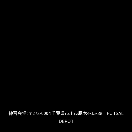
練習会場：〒272-0004 千葉県市川市原木4-15-38 FUTSAL
DEPOT