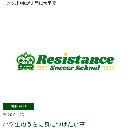
ニング、睡眠が非常に大事で……
お知らせ
2026.01.25
小学生のうちに身につけたい事