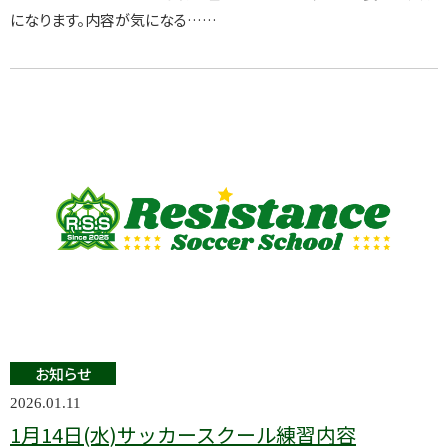
になります。内容が気になる……
お知らせ
2026.01.11
1月14日(水)サッカースクール練習内容