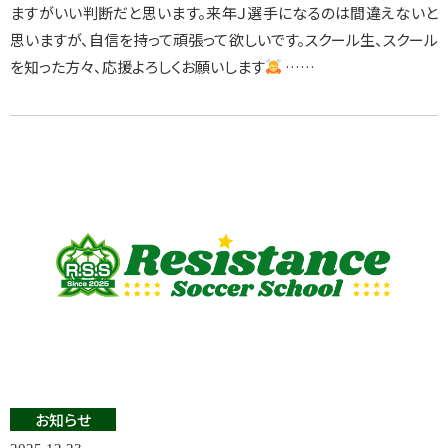
ますがいい判断だと思います。来年Ｊ選手になるのは間違えないと
思いますが、自信を持って頑張って欲しいです。スクール生、スクール
を知った方々、応援よろしくお願いします
……
お知らせ