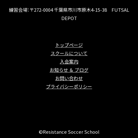
練習会場：〒272-0004 千葉県市川市原木4-15-38 FUTSAL
DEPOT
トップページ
スクールについて
入会案内
お知らせ ＆ ブログ
お問い合わせ
プライバシーポリシー
©Resistance Soccer School