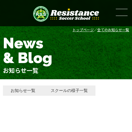
トップページ
全てのお知らせ一覧
News
& Blog
お知らせ一覧
お知らせ一覧
スクールの様子一覧