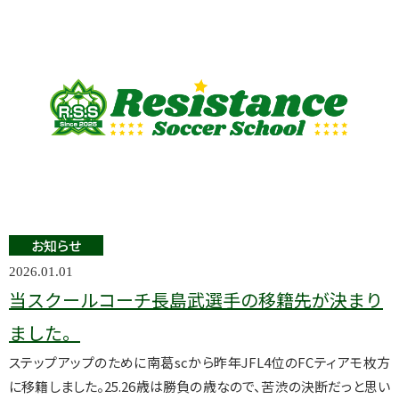
お知らせ
2026.01.01
当スクールコーチ長島武選手の移籍先が決まり
ました。
ステップアップのために南葛scから昨年JFL4位のFCティアモ枚方
に移籍しました。25.26歳は勝負の歳なので、苦渋の決断だっと思い