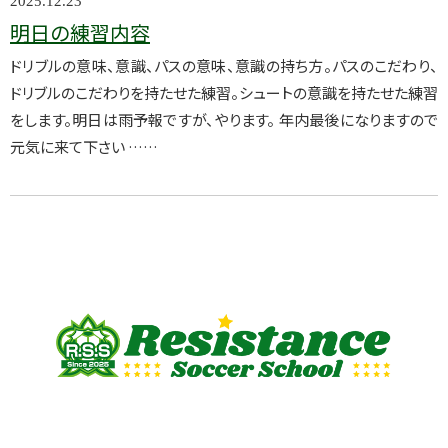
2025.12.23
明日の練習内容
ドリブルの意味、意識、パスの意味、意識の持ち方。パスのこだわり、
ドリブルのこだわりを持たせた練習。シュートの意識を持たせた練習
をします。明日は雨予報ですが、やります。 年内最後になりますので
元気に来て下さい ……