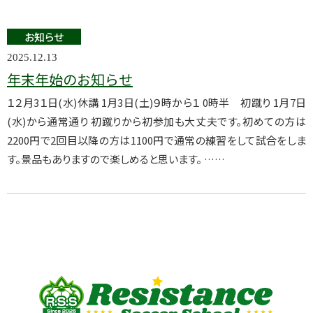
お知らせ
2025.12.13
年末年始のお知らせ
１２月3１日(水)休講 1月3日(土)９時から１ 0時半 初蹴り 1月7日
(水)から通常通り 初蹴りから初参加も大丈夫です。初めての方は
2200円で2回目以降の方は1100円で通常の練習をして試合をしま
す。景品もありますので楽しめると思います。 ……