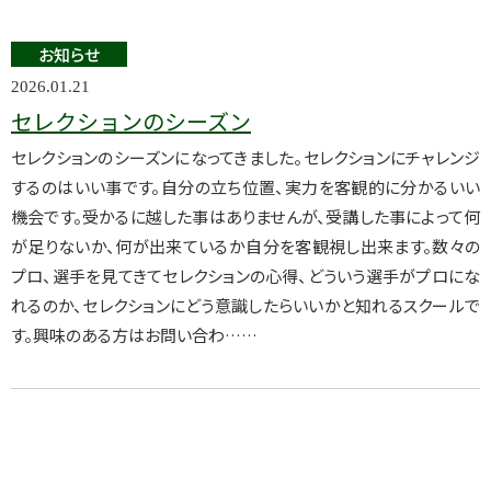
お知らせ
2026.01.21
セレクションのシーズン
セレクションのシーズンになってきました。セレクションにチャレンジ
するのはいい事です。自分の立ち位置、実力を客観的に分かるいい
機会です。受かるに越した事はありませんが、受講した事によって何
が足りないか、何が出来ているか自分を客観視し出来ます。数々の
プロ、選手を見てきてセレクションの心得、どういう選手がプロにな
れるのか、セレクションにどう意識したらいいかと知れるスクールで
す。興味のある方はお問い合わ……