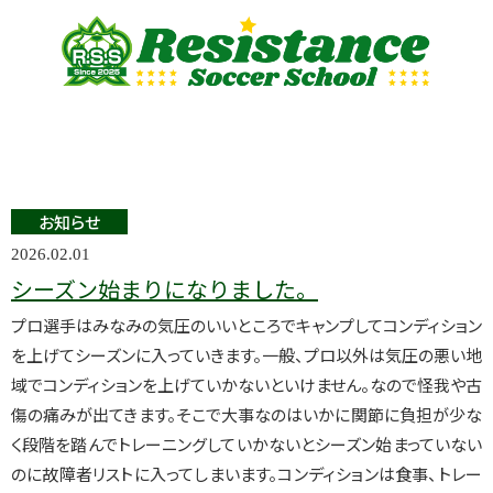
お知らせ
2026.02.01
シーズン始まりになりました。
プロ選手はみなみの気圧のいいところでキャンプしてコンディション
を上げてシーズンに入っていきます。一般、プロ以外は気圧の悪い地
域でコンディションを上げていかないといけません。なので怪我や古
傷の痛みが出てきます。そこで大事なのはいかに関節に負担が少な
く段階を踏んでトレーニングしていかないとシーズン始まっていない
のに故障者リストに入ってしまいます。コンディションは食事、トレー