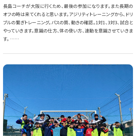
長島コーチが大阪に行くため、最後の参加になります。また長期の
オフの時は来てくれると思います。アジリティトレーニングから、ドリ
ブルの繋ぎトレーニング。パスの質、動きの確認。1対1、3対3、試合と
やっていきます。意識の仕方、体の使い方、連動を意識させていきま
す。 ……