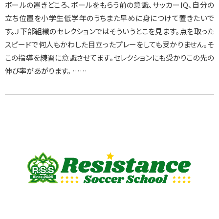
ボールの置きどころ、ボールをもらう前の意識、サッカーIQ、自分の
立ち位置を小学生低学年のうちまた早めに身につけて置きたいで
す。Ｊ下部組織のセレクションではそういうとこを見ます。点を取った
スピードで何人もかわした目立ったプレーをしても受かりません。そ
この指導を練習に意識させてます。セレクションにも受かりこの先の
伸び率があがります。 ……