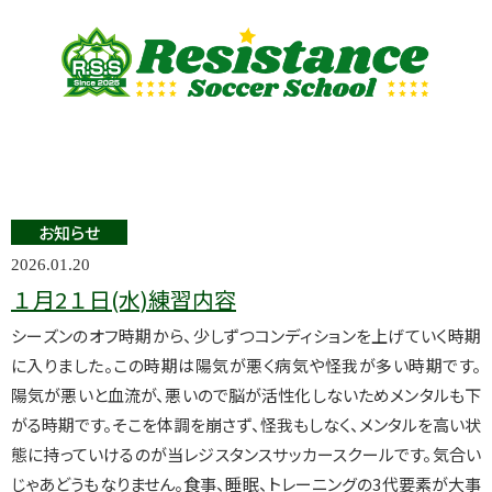
お知らせ
2026.01.20
１月2１日(水)練習内容
シーズンのオフ時期から、少しずつコンディションを上げていく時期
に入りました。この時期は陽気が悪く病気や怪我が多い時期です。
陽気が悪いと血流が、悪いので脳が活性化しないためメンタルも下
がる時期です。そこを体調を崩さず、怪我もしなく、メンタルを高い状
態に持っていけるのが当レジスタンスサッカースクールです。気合い
じゃあどうもなりません。食事、睡眠、トレーニングの3代要素が大事