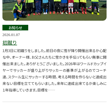
お知らせ
2026.01.07
初蹴り
1月3日に初蹴りをしました。前日の夜に雪が降り開催出来るか心配
な中、オーナー様、お父さんたちに雪かきを手伝ってもらい無事に開
催出来ました。ありがとうございました。2026年はワールドカップイ
ヤーでサッカーが盛り上がりサッカーの基準が上がるのでコーチ
達、スクール生にサッカーする時間、考える時間を作らないと達成出
来ない目標を立ててもらいました。来年に達成出来てるか楽しみに
１年指導していきます。目標を……